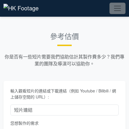
參考估價
你是否有一些短片需要我們協助估計其製作費多少？我們專
業的團隊及導演可以協助你。
輸入觀看短片的連結或下載連結（例如 Youtube / Bilibili / 網
上儲存空間的 URL）:
您想製作的需求