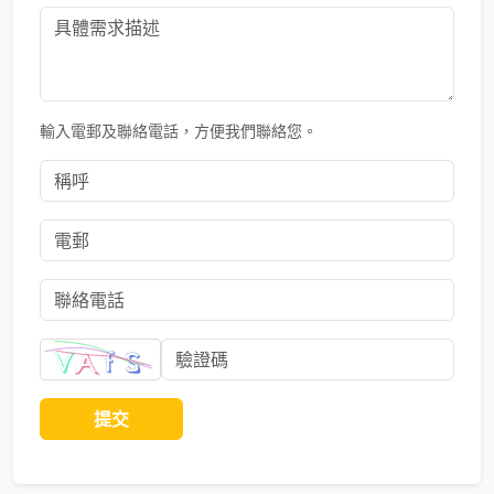
輸入電郵及聯絡電話，方便我們聯絡您。
提交