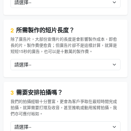
2
所需製作的短片長度？
除了廣告片，大部份宣傳片的長度是會影響製作成本，即愈
長的片，製作費便愈貴；但廣告片卻不是這樣計算，就算是
短短15秒的廣告，也可以是十數萬的製作費。
3
需要安排拍攝嗎？
我們的拍攝經驗十分豐富，更會為客戶爭取在最短時間完成
拍攝，就算需要打燈及收音，甚至推軌或動用搖臂拍攝，我
們亦可應付裕如。