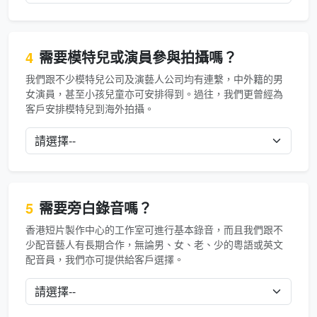
4
需要模特兒或演員參與拍攝嗎？
我們跟不少模特兒公司及演藝人公司均有連繫，中外籍的男
女演員，甚至小孩兒童亦可安排得到。過往，我們更曾經為
客戶安排模特兒到海外拍攝。
5
需要旁白錄音嗎？
香港短片製作中心的工作室可進行基本錄音，而且我們跟不
少配音藝人有長期合作，無論男、女、老、少的粵語或英文
配音員，我們亦可提供給客戶選擇。