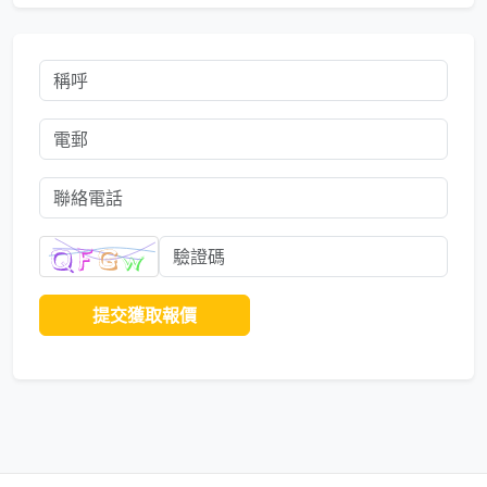
提交獲取報價